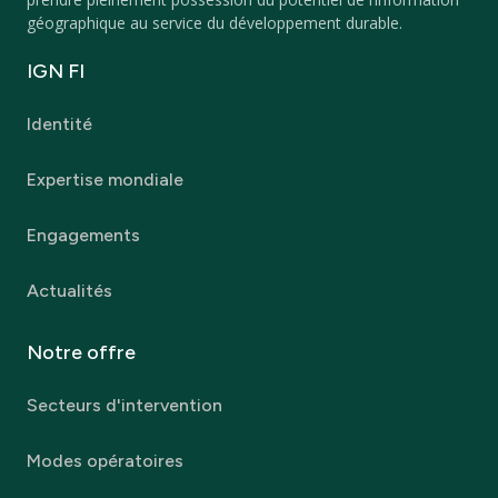
géographique au service du développement durable.
IGN
FI
Identité
Expertise mondiale
Engagements
Actualités
Notre
offre
Secteurs d'intervention
Modes opératoires