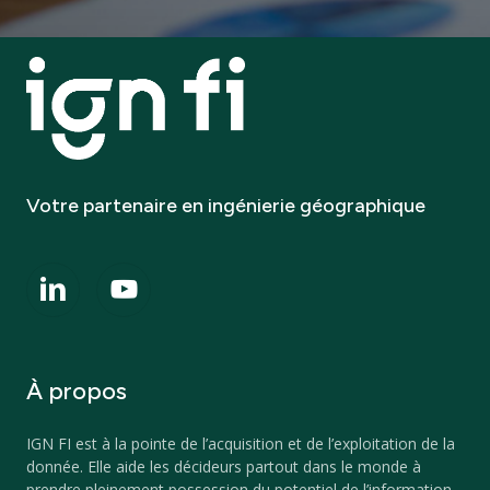
Votre
partenaire
en
ingénierie
géographique
À
propos
IGN FI est à la pointe de l’acquisition et de l’exploitation de la
donnée. Elle aide les décideurs partout dans le monde à
prendre pleinement possession du potentiel de l’information