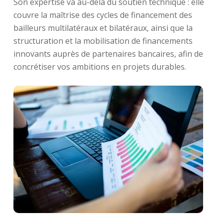
Son expertise va au-delà du soutien technique : elle
couvre la maîtrise des cycles de financement des
bailleurs multilatéraux et bilatéraux, ainsi que la
structuration et la mobilisation de financements
innovants auprès de partenaires bancaires, afin de
concrétiser vos ambitions en projets durables.