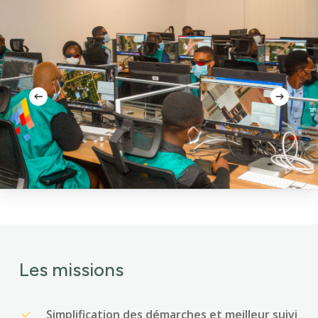
Les missions
Simplification des démarches et meilleur suivi