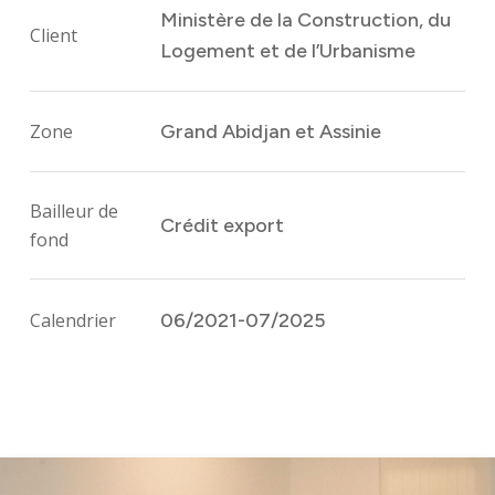
Ministère de la Construction, du
Client
Logement et de l’Urbanisme
Zone
Grand Abidjan et Assinie
Bailleur de
Crédit export
fond
Calendrier
06/2021-07/2025