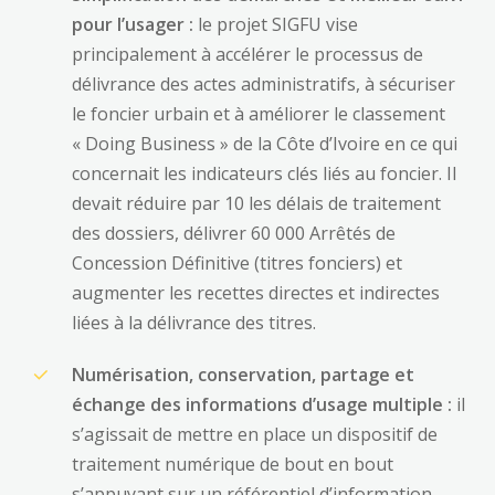
pour l’usager :
le projet SIGFU vise
principalement à accélérer le processus de
délivrance des actes administratifs, à sécuriser
le foncier urbain et à améliorer le classement
« Doing Business » de la Côte d’Ivoire en ce qui
concernait les indicateurs clés liés au foncier. Il
devait réduire par 10 les délais de traitement
des dossiers, délivrer 60 000 Arrêtés de
Concession Définitive (titres fonciers) et
augmenter les recettes directes et indirectes
liées à la délivrance des titres.
Numérisation, conservation, partage et
échange des informations d’usage multiple :
il
s’agissait de mettre en place un dispositif de
traitement numérique de bout en bout
s’appuyant sur un référentiel d’information