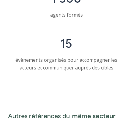
agents formés
15
évènements organisés pour accompagner les
acteurs et communiquer auprès des cibles
Autres références du
même secteur