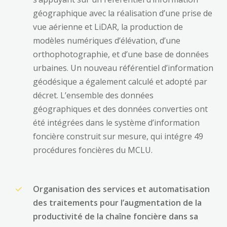
géographique avec la réalisation d’une prise de
vue aérienne et LiDAR, la production de
modèles numériques d’élévation, d’une
orthophotographie, et d’une base de données
urbaines. Un nouveau référentiel d’information
géodésique a également calculé et adopté par
décret. L’ensemble des données
géographiques et des données converties ont
été intégrées dans le système d’information
foncière construit sur mesure, qui intégre 49
procédures foncières du MCLU.
Organisation des services et automatisation
des traitements pour l’augmentation de la
productivité de la chaîne foncière dans sa