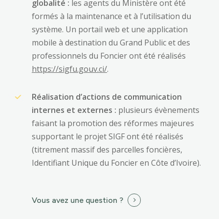
globalité :
les agents du Ministère ont été
formés à la maintenance et à l’utilisation du
système. Un portail web et une application
mobile à destination du Grand Public et des
professionnels du Foncier ont été réalisés
https://sigfu.gouv.ci/
.
Réalisation d’actions de communication
internes et externes :
plusieurs évènements
faisant la promotion des réformes majeures
supportant le projet SIGF ont été réalisés
(titrement massif des parcelles foncières,
Identifiant Unique du Foncier en Côte d’Ivoire).
Identité
Vous avez une question ?