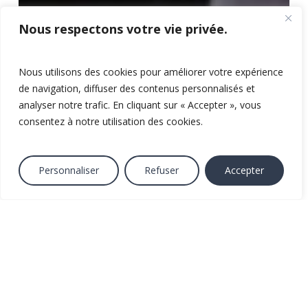
Nous respectons votre vie privée.
Nous utilisons des cookies pour améliorer votre expérience
de navigation, diffuser des contenus personnalisés et
analyser notre trafic. En cliquant sur « Accepter », vous
consentez à notre utilisation des cookies.
Personnaliser
Refuser
Accepter