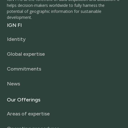
helps decision-makers worldwide to fully harness the
potential of geographic information for sustainable
development.
IGN
FI
Identity
Global expertise
Commitments
News
Our
Offerings
Areas of expertise