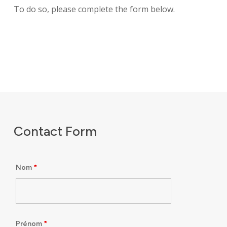
To do so, please complete the form below.
Contact Form
Nom
*
Prénom
*