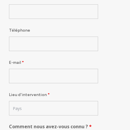
Téléphone
E-mail
*
Lieu d'intervention
*
Comment nous avez-vous connu ?
*